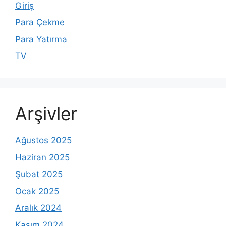
Giriş
Para Çekme
Para Yatırma
TV
Arşivler
Ağustos 2025
Haziran 2025
Şubat 2025
Ocak 2025
Aralık 2024
Kasım 2024