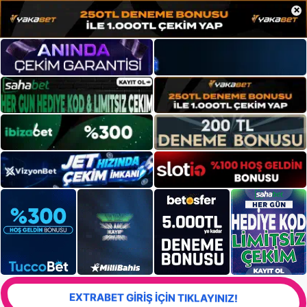
×
EXTRABET GİRİŞ İÇİN TIKLAYINIZ!