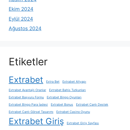
Ekim 2024
Eylül 2024
Ağustos 2024
Etiketler
Extrabet
Extra Bet
Extrabet Altyapı
Extrabet Avantajlı Oranlar
Extrabet Bahis Tutkunları
Extrabet Başvuru Formu
Extrabet Bingo Oyunları
Extrabet Bingo Para İadesi
Extrabet Bonus
Extrabet Canlı Destek
Extrabet Canlı Görsel Tasarımı
Extrabet Casino Oyunu
Extrabet Giriş
Extrabet Giriş Sayfası