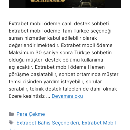
Extrabet mobil ödeme canlı destek sohbeti.
Extrabet mobil ödeme Tam Türkçe seçeneği
sunan hizmetler kabul edilebilir olarak
değerlendirilmektedir. Extrabet mobil ödeme
Maksimum 30 saniye sonra Türkçe sohbetin
olduğu müşteri destek bölümü kullanıma
açılacaktır. Extrabet mobil ödeme Hemen
görüşme başlatabilir, sohbet ortamında müşteri
temsilcisinden yardım isteyebilir, sorular
sorabilir, teknik destek talepleri de dahil olmak
üzere kesintisiz …
Devamını oku
Kategoriler
Para Çekme
Etiketler
Extrabet Bahis Seçenekleri
,
Extrabet Mobil