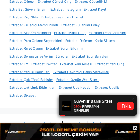
Extrabet Güncel
Extrabet Güncel Giriş
Extrabet Güvenilir Mi
Extra Bet Güvenli Erişim
Extrabet Instagram
Extrabet Kayıt
Extrabet Kaç Oldu
Extrabet Kesintisiz Hizmet
Extrabet Kullanıcı Memnuniyeti
Extrabet Kullanımı Kolay
Extrabet Maç Önizlemeleri
Extrabet Mobil Giriş
Extrabet Oran Analizleri
Extrabet Para Çekme Seçenekleri
Extrabet Referans Kodu Sistemi
Extrabet Rulet Oyunu
Extrabet Sorun Bildirimi
Extrabet Sorunsuz ve Verimli Süreçler
Extrabet Spor Bahisleri
Extrabet TV
Extrabet Twitter
Extrabet Yeni Adresi
Extrabet Yeni Giriş
Extrabet Yeni Kullanıcıları
Extrabet Çevrimiçi Bahis Meraklıları
Extrabet Çok Yönlü Bahisler
Extrabet Özgün Web Sitesi
Extrabet Üst Limit Etkinlikleri
Extrabet Üye Hesabı
Extrabet Üyelik
Extrabet Şikayet
casinoport
|
betkom
|
piyasabet
|
efesbetcasino
|
×
queenbet
|
spinwon
|
betnixe
|
casintro