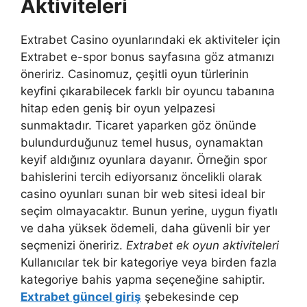
Aktiviteleri
Extrabet Casino oyunlarındaki ek aktiviteler için
Extrabet e-spor bonus sayfasına göz atmanızı
öneririz. Casinomuz, çeşitli oyun türlerinin
keyfini çıkarabilecek farklı bir oyuncu tabanına
hitap eden geniş bir oyun yelpazesi
sunmaktadır. Ticaret yaparken göz önünde
bulundurduğunuz temel husus, oynamaktan
keyif aldığınız oyunlara dayanır. Örneğin spor
bahislerini tercih ediyorsanız öncelikli olarak
casino oyunları sunan bir web sitesi ideal bir
seçim olmayacaktır. Bunun yerine, uygun fiyatlı
ve daha yüksek ödemeli, daha güvenli bir yer
seçmenizi öneririz.
Extrabet ek oyun aktiviteleri
Kullanıcılar tek bir kategoriye veya birden fazla
kategoriye bahis yapma seçeneğine sahiptir.
Extrabet güncel giriş
şebekesinde cep