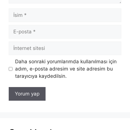
İsim
E-
posta
İnternet
sitesi
Daha sonraki yorumlarımda kullanılması için
adım, e-posta adresim ve site adresim bu
tarayıcıya kaydedilsin.