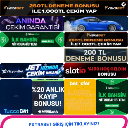
×
EXTRABET GİRİŞ İÇİN TIKLAYINIZ!