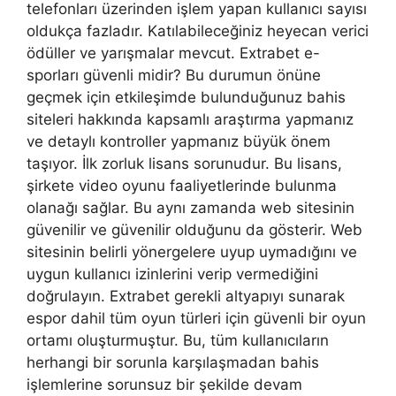
telefonları üzerinden işlem yapan kullanıcı sayısı
oldukça fazladır. Katılabileceğiniz heyecan verici
ödüller ve yarışmalar mevcut. Extrabet e-
sporları güvenli midir? Bu durumun önüne
geçmek için etkileşimde bulunduğunuz bahis
siteleri hakkında kapsamlı araştırma yapmanız
ve detaylı kontroller yapmanız büyük önem
taşıyor. İlk zorluk lisans sorunudur. Bu lisans,
şirkete video oyunu faaliyetlerinde bulunma
olanağı sağlar. Bu aynı zamanda web sitesinin
güvenilir ve güvenilir olduğunu da gösterir. Web
sitesinin belirli yönergelere uyup uymadığını ve
uygun kullanıcı izinlerini verip vermediğini
doğrulayın. Extrabet gerekli altyapıyı sunarak
espor dahil tüm oyun türleri için güvenli bir oyun
ortamı oluşturmuştur. Bu, tüm kullanıcıların
herhangi bir sorunla karşılaşmadan bahis
işlemlerine sorunsuz bir şekilde devam