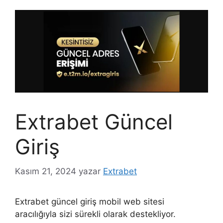
Extrabet Güncel
Giriş
Kasım 21, 2024
yazar
Extrabet
Extrabet güncel giriş mobil web sitesi
aracılığıyla sizi sürekli olarak destekliyor.