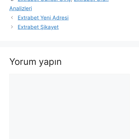
Analizleri
Extrabet Yeni Adresi
Extrabet Şikayet
Yorum yapın
Yorum