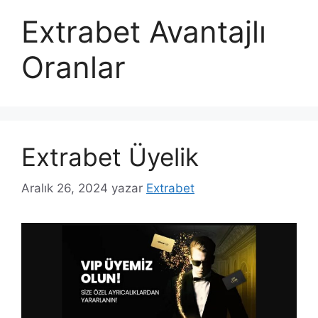
Extrabet Avantajlı
Oranlar
Extrabet Üyelik
Aralık 26, 2024
yazar
Extrabet