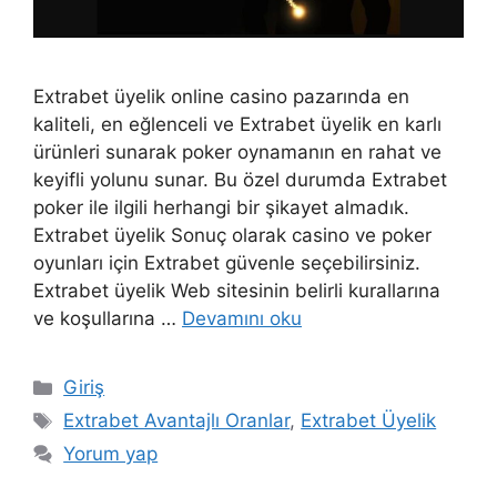
Extrabet üyelik online casino pazarında en
kaliteli, en eğlenceli ve Extrabet üyelik en karlı
ürünleri sunarak poker oynamanın en rahat ve
keyifli yolunu sunar. Bu özel durumda Extrabet
poker ile ilgili herhangi bir şikayet almadık.
Extrabet üyelik Sonuç olarak casino ve poker
oyunları için Extrabet güvenle seçebilirsiniz.
Extrabet üyelik Web sitesinin belirli kurallarına
ve koşullarına …
Devamını oku
Kategoriler
Giriş
Etiketler
Extrabet Avantajlı Oranlar
,
Extrabet Üyelik
Yorum yap