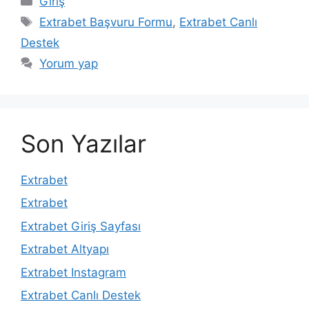
Giriş
Etiketler
Extrabet Başvuru Formu
,
Extrabet Canlı
Destek
Yorum yap
Son Yazılar
Extrabet
Extrabet
Extrabet Giriş Sayfası
Extrabet Altyapı
Extrabet Instagram
Extrabet Canlı Destek