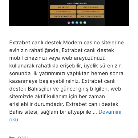
Extrabet canlı destek Modern casino sitelerine
evinizin rahatlığında, Extrabet canlı destek
mobil cihazınızı veya web arayüzünüzü
kullanarak rahatlıkla erişebilir, üyelik sürenizin
sonunda ilk yatırımınızı yaptıktan hemen sonra
kazanmaya başlayabilirsiniz. Extrabet canlı
destek Bahisçiler ve güncel giriş bilgileri, web
sitemizde aktif kullanım için her zaman
erişilebilir durumdadır. Extrabet canlı destek
Bahis sitesi, sağlam bir altyapı ile …
Devamını
oku
Kategoriler