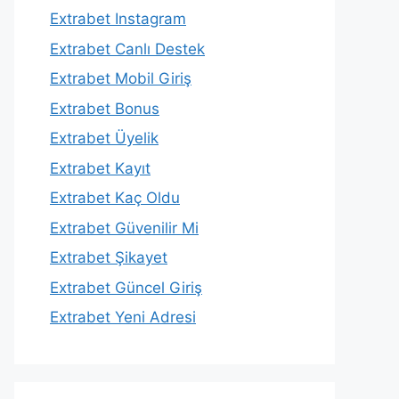
Extrabet Instagram
Extrabet Canlı Destek
Extrabet Mobil Giriş
Extrabet Bonus
Extrabet Üyelik
Extrabet Kayıt
Extrabet Kaç Oldu
Extrabet Güvenilir Mi
Extrabet Şikayet
Extrabet Güncel Giriş
Extrabet Yeni Adresi