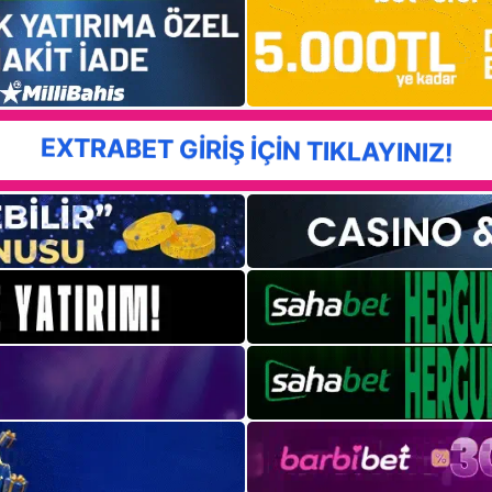
EXTRABET GİRİŞ İÇİN TIKLAYINIZ!