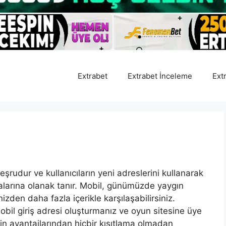
Extrabet
Extrabet İnceleme
Ext
udur ve kullanıcıların yeni adreslerini kullanarak
larına olanak tanır. Mobil, günümüzde yaygın
nizden daha fazla içerikle karşılaşabilirsiniz.
bil giriş adresi oluşturmanız ve oyun sitesine üye
in avantajlarından hiçbir kısıtlama olmadan