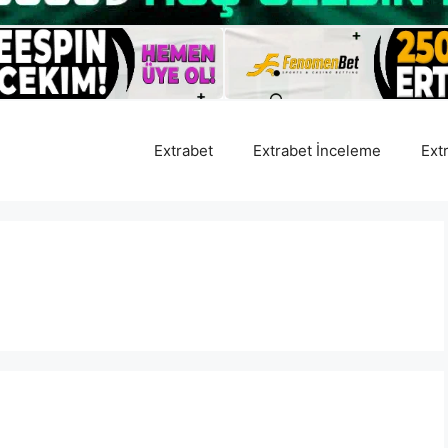
Extrabet
Extrabet İnceleme
Ext