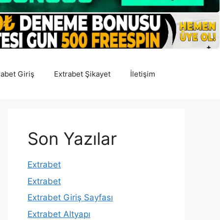
rabet Giriş
Extrabet Şikayet
İletişim
Son Yazılar
Extrabet
Extrabet
Extrabet Giriş Sayfası
Extrabet Altyapı