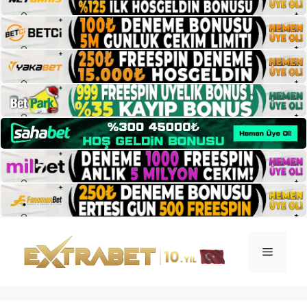
İçeriğe
atla
Menü