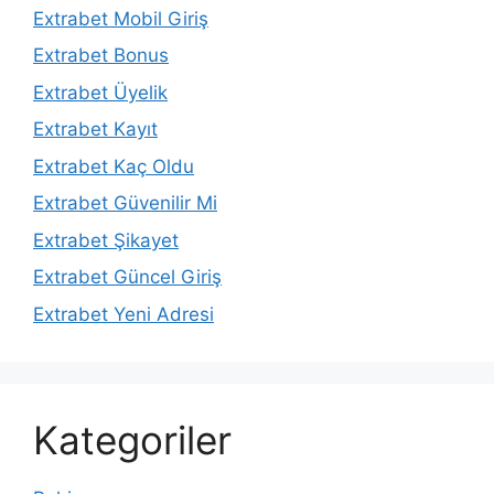
Extrabet Mobil Giriş
Extrabet Bonus
Extrabet Üyelik
Extrabet Kayıt
Extrabet Kaç Oldu
Extrabet Güvenilir Mi
Extrabet Şikayet
Extrabet Güncel Giriş
Extrabet Yeni Adresi
Kategoriler