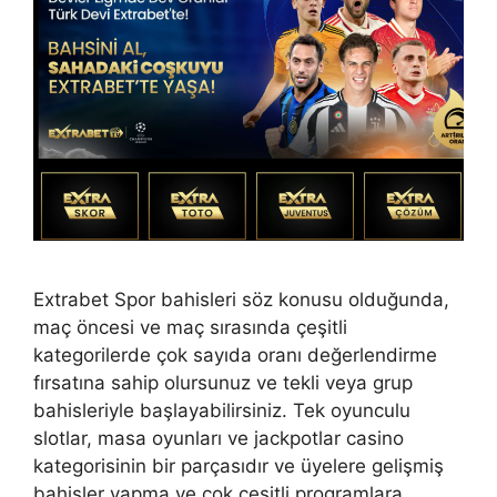
Extrabet Spor bahisleri söz konusu olduğunda,
maç öncesi ve maç sırasında çeşitli
kategorilerde çok sayıda oranı değerlendirme
fırsatına sahip olursunuz ve tekli veya grup
bahisleriyle başlayabilirsiniz. Tek oyunculu
slotlar, masa oyunları ve jackpotlar casino
kategorisinin bir parçasıdır ve üyelere gelişmiş
bahisler yapma ve çok çeşitli programlara