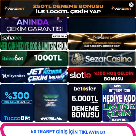
×
EXTRABET GİRİŞ İÇİN TIKLAYINIZ!