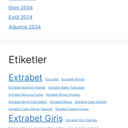
Ekim 2024
Eylül 2024
Ağustos 2024
Etiketler
Extrabet
Extra Bet
Extrabet Altyapı
Extrabet Avantajlı Oranlar
Extrabet Bahis Tutkunları
Extrabet Başvuru Formu
Extrabet Bingo Oyunları
Extrabet Bingo Para İadesi
Extrabet Bonus
Extrabet Canlı Destek
Extrabet Canlı Görsel Tasarımı
Extrabet Casino Oyunu
Extrabet Giriş
Extrabet Giriş Sayfası