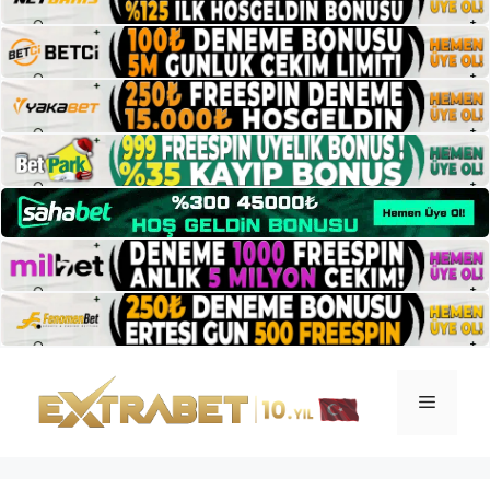
İçeriğe
atla
Menü