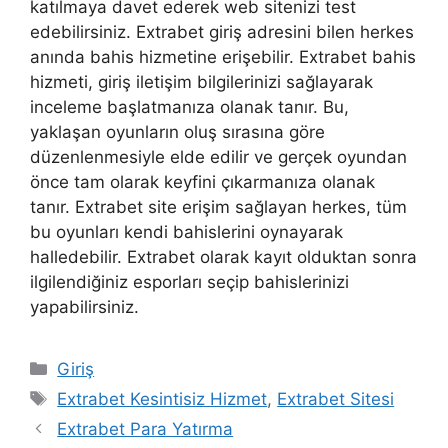
katılmaya davet ederek web sitenizi test
edebilirsiniz. Extrabet giriş adresini bilen herkes
anında bahis hizmetine erişebilir. Extrabet bahis
hizmeti, giriş iletişim bilgilerinizi sağlayarak
inceleme başlatmanıza olanak tanır. Bu,
yaklaşan oyunların oluş sırasına göre
düzenlenmesiyle elde edilir ve gerçek oyundan
önce tam olarak keyfini çıkarmanıza olanak
tanır. Extrabet site erişim sağlayan herkes, tüm
bu oyunları kendi bahislerini oynayarak
halledebilir. Extrabet olarak kayıt olduktan sonra
ilgilendiğiniz esporları seçip bahislerinizi
yapabilirsiniz.
Kategoriler
Giriş
Etiketler
Extrabet Kesintisiz Hizmet
,
Extrabet Sitesi
Extrabet Para Yatırma