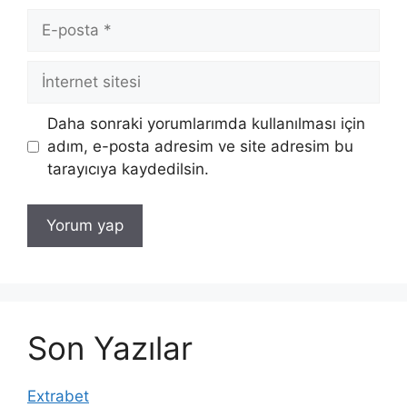
E-
posta
İnternet
sitesi
Daha sonraki yorumlarımda kullanılması için
adım, e-posta adresim ve site adresim bu
tarayıcıya kaydedilsin.
Son Yazılar
Extrabet