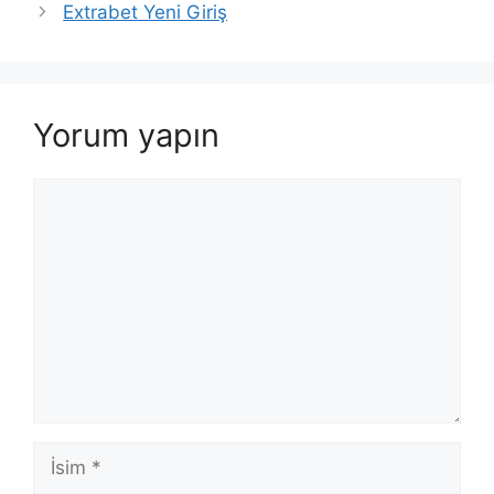
Extrabet Yeni Giriş
Yorum yapın
Yorum
İsim