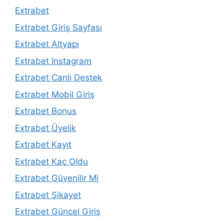
Extrabet
Extrabet Giriş Sayfası
Extrabet Altyapı
Extrabet Instagram
Extrabet Canlı Destek
Extrabet Mobil Giriş
Extrabet Bonus
Extrabet Üyelik
Extrabet Kayıt
Extrabet Kaç Oldu
Extrabet Güvenilir Mi
Extrabet Şikayet
Extrabet Güncel Giriş