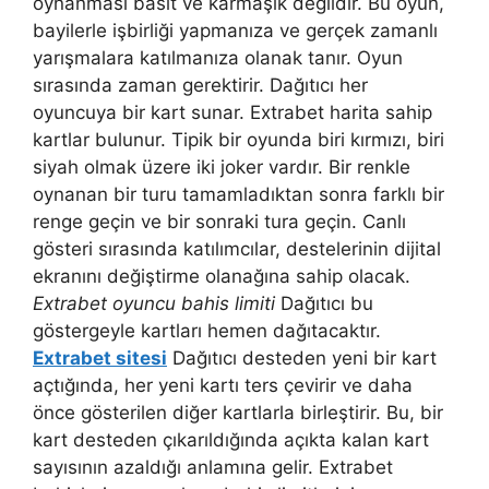
oynanması basit ve karmaşık değildir. Bu oyun,
bayilerle işbirliği yapmanıza ve gerçek zamanlı
yarışmalara katılmanıza olanak tanır. Oyun
sırasında zaman gerektirir. Dağıtıcı her
oyuncuya bir kart sunar. Extrabet harita sahip
kartlar bulunur. Tipik bir oyunda biri kırmızı, biri
siyah olmak üzere iki joker vardır. Bir renkle
oynanan bir turu tamamladıktan sonra farklı bir
renge geçin ve bir sonraki tura geçin. Canlı
gösteri sırasında katılımcılar, destelerinin dijital
ekranını değiştirme olanağına sahip olacak.
Extrabet oyuncu bahis limiti
Dağıtıcı bu
göstergeyle kartları hemen dağıtacaktır.
Extrabet sitesi
Dağıtıcı desteden yeni bir kart
açtığında, her yeni kartı ters çevirir ve daha
önce gösterilen diğer kartlarla birleştirir. Bu, bir
kart desteden çıkarıldığında açıkta kalan kart
sayısının azaldığı anlamına gelir. Extrabet