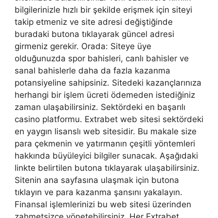
bilgilerinizle hızlı bir şekilde erişmek için siteyi
takip etmeniz ve site adresi değiştiğinde
buradaki butona tıklayarak güncel adresi
girmeniz gerekir. Orada: Siteye üye
olduğunuzda spor bahisleri, canlı bahisler ve
sanal bahislerle daha da fazla kazanma
potansiyeline sahipsiniz. Sitedeki kazançlarınıza
herhangi bir işlem ücreti ödemeden istediğiniz
zaman ulaşabilirsiniz. Sektördeki en başarılı
casino platformu. Extrabet web sitesi sektördeki
en yaygın lisanslı web sitesidir. Bu makale size
para çekmenin ve yatırmanın çeşitli yöntemleri
hakkında büyüleyici bilgiler sunacak. Aşağıdaki
linkte belirtilen butona tıklayarak ulaşabilirsiniz.
Sitenin ana sayfasına ulaşmak için butona
tıklayın ve para kazanma şansını yakalayın.
Finansal işlemlerinizi bu web sitesi üzerinden
zahmetsizce yönetebilirsiniz. Her Extrabet