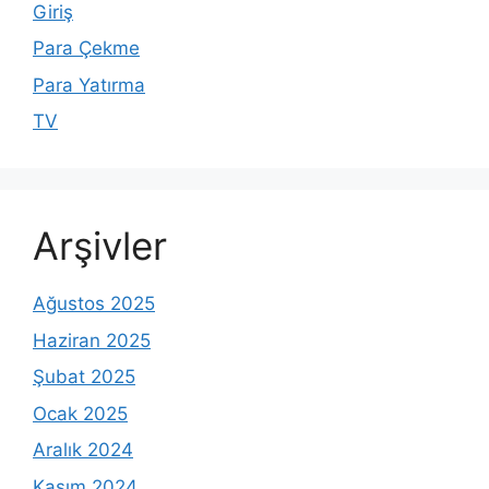
Giriş
Para Çekme
Para Yatırma
TV
Arşivler
Ağustos 2025
Haziran 2025
Şubat 2025
Ocak 2025
Aralık 2024
Kasım 2024